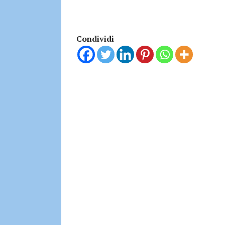
Condividi