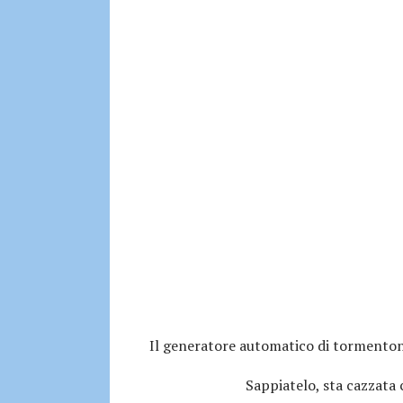
Il generatore automatico di tormenton
Sappiatelo, sta cazzata