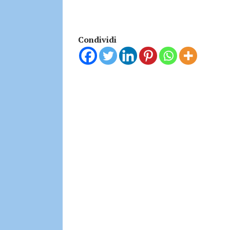
Condividi