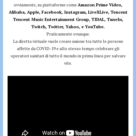
ovviamente, su piattaforme come
Amazon Prime Video,
Alibaba, Apple, Facebook, Instagram, LiveXLive, Tencent
Tencent Music Entertainment Group, TIDAL, TuneIn,
Twitch, Twitter, Yahoo, e YouTube.
Praticamente ovunque.
La diretta virtuale vuole creare unione tra tutte le persone
affette da COVID-19 e allo stesso tempo celebrare gli
operatori sanitari di tutto il mondo in prima linea per salvare
vite.