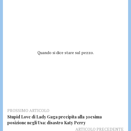
Quando si dice stare sul pezzo.
PROSSIMO ARTICOLO
Stupid Love di Lady Gaga precipita alla 30esima
posizione negli Usa: disastro Katy Perry
ARTICOLO PRECEDENTE