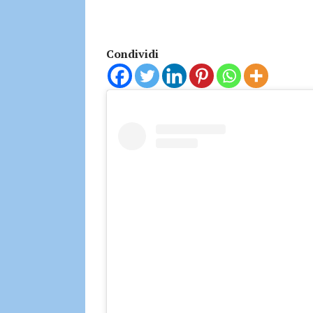
Condividi