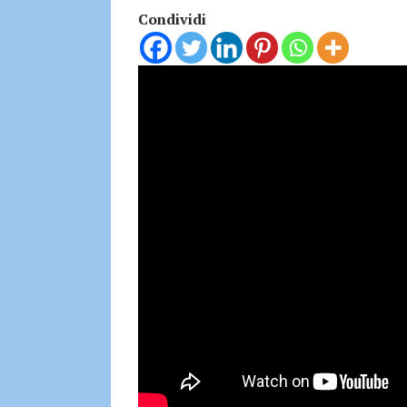
Condividi