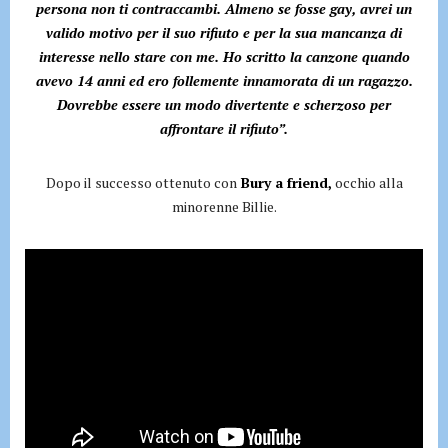
persona non ti contraccambi. Almeno se fosse gay, avrei un
valido motivo per il suo rifiuto e per la sua mancanza di
interesse nello stare con me. Ho scritto la canzone quando
avevo 14 anni ed ero follemente innamorata di un ragazzo.
Dovrebbe essere un modo divertente e scherzoso per
affrontare il rifiuto”.
Dopo il successo ottenuto con
Bury a friend,
occhio alla
minorenne Billie.