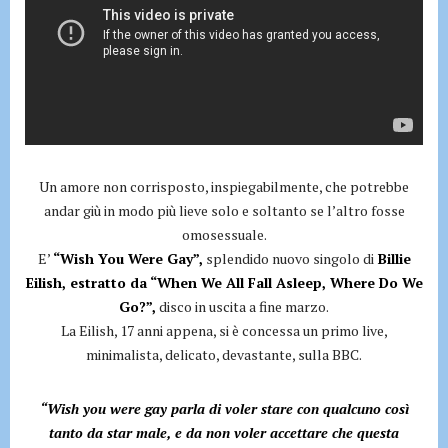
Un amore non corrisposto, inspiegabilmente, che potrebbe
andar giù in modo più lieve solo e soltanto se l’altro fosse
omosessuale.
E’
“Wish You Were Gay”,
splendido nuovo singolo di
Billie
Eilish, estratto da “When We All Fall Asleep, Where Do We
Go?”,
disco in uscita a fine marzo.
La Eilish, 17 anni appena, si è concessa un primo live,
minimalista, delicato, devastante, sulla BBC.
“Wish you were gay parla di voler stare con qualcuno così
tanto da star male, e da non voler accettare che questa