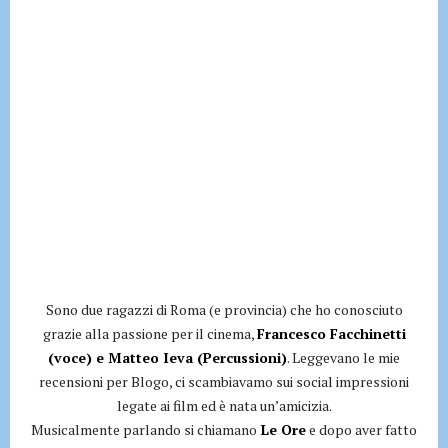
Sono due ragazzi di Roma (e provincia) che ho conosciuto
grazie alla passione per il cinema,
Francesco Facchinetti
(voce) e Matteo Ieva (Percussioni)
. Leggevano le mie
recensioni per Blogo, ci scambiavamo sui social impressioni
legate ai film ed è nata un’amicizia.
Musicalmente parlando si chiamano
Le Ore
e dopo aver fatto