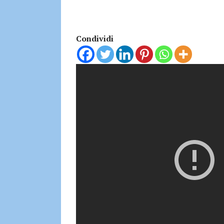
Condividi