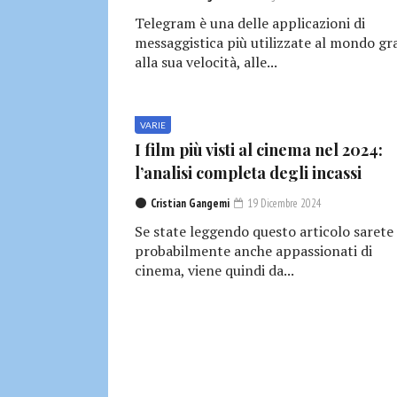
Telegram è una delle applicazioni di
messaggistica più utilizzate al mondo gr
alla sua velocità, alle...
VARIE
I film più visti al cinema nel 2024:
l’analisi completa degli incassi
Cristian Gangemi
19 Dicembre 2024
Se state leggendo questo articolo sarete
probabilmente anche appassionati di
cinema, viene quindi da...