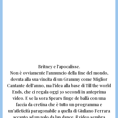
Britney e l’apocalisse.
Non è ovviamente l’annuncio della fine del mondo,
dovuta alla sua vincita di un Grammy come Miglior
Cantante dell’anno,
ma l’idea alla base di
Till the world
Ends, che ci regala oggi 30 secondi in anteprima
video.
E se la sora Spears finge de ballà con una
faccia da cretina che è tutto un programma e
un’atleticità paragonabile a quella di Giuliano Ferrara
accanto ad un palo da lap dance,
il video sembra