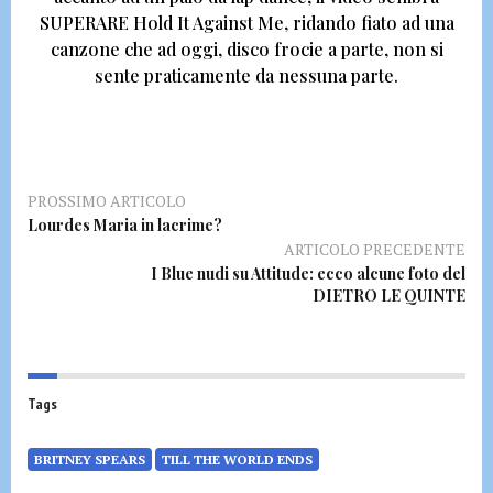
SUPERARE Hold It Against Me, ridando fiato ad una
canzone che ad oggi, disco frocie a parte, non si
sente praticamente da nessuna parte.
PROSSIMO ARTICOLO
Lourdes Maria in lacrime?
ARTICOLO PRECEDENTE
I Blue nudi su Attitude: ecco alcune foto del
DIETRO LE QUINTE
Tags
BRITNEY SPEARS
TILL THE WORLD ENDS