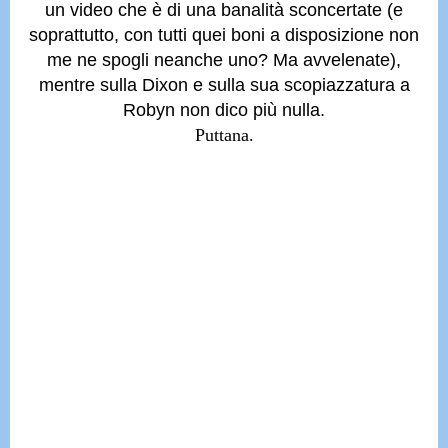
un video che è di una banalità sconcertate
(e
soprattutto, con tutti quei boni a disposizione non
me ne spogli neanche uno? Ma avvelenate),
mentre sulla Dixon e sulla sua scopiazzatura a
Robyn non dico più nulla.
Puttana.