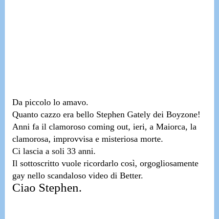
Da piccolo lo amavo.
Quanto cazzo era bello
Stephen Gately dei Boyzone!
Anni fa il clamoroso coming out,
ieri, a Maiorca, la
clamorosa, improvvisa e misteriosa morte.
Ci lascia a soli 33 anni.
Il sottoscritto vuole ricordarlo così,
orgogliosamente
gay nello scandaloso video di Better.
Ciao Stephen.