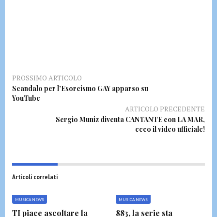
PROSSIMO ARTICOLO
Scandalo per l’Esorcismo GAY apparso su
YouTube
ARTICOLO PRECEDENTE
Sergio Muniz diventa CANTANTE con LA MAR,
ecco il video ufficiale!
Articoli correlati
MUSICA NEWS
MUSICA NEWS
TI piace ascoltare la
883, la serie sta