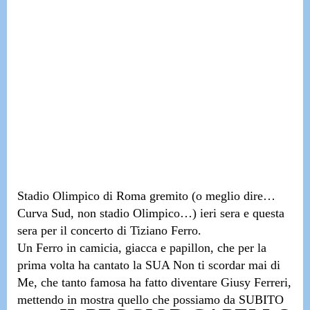
Stadio Olimpico di Roma gremito
(o meglio dire…
Curva Sud, non stadio Olimpico…)
ieri sera e questa
sera per il
concerto di Tiziano Ferro.
Un Ferro in camicia, giacca e papillon, che per la
prima volta ha cantato la SUA
Non ti scordar mai di
Me, che tanto famosa ha fatto diventare Giusy Ferreri,
mettendo in mostra quello che possiamo da SUBITO