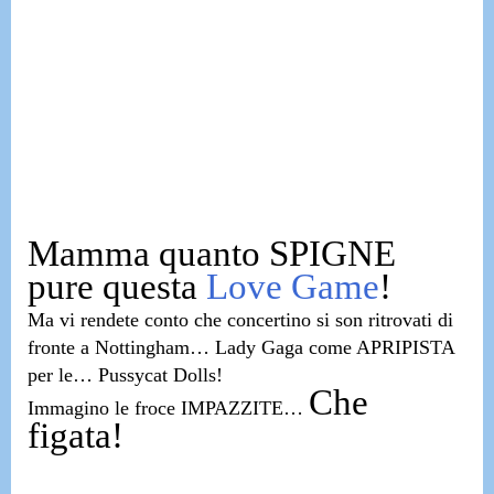
Mamma quanto SPIGNE
pure questa
Love Game
!
Ma vi rendete conto che concertino si son ritrovati di
fronte a Nottingham…
Lady Gaga come APRIPISTA
per le… Pussycat Dolls!
Che
Immagino le froce IMPAZZITE…
figata!