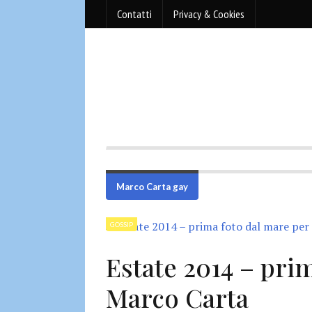
Contatti
Privacy & Cookies
Marco Carta gay
GOSSIP
Estate 2014 – pri
Marco Carta