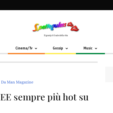
Cinema/Tv
Gossip
Music
EE sempre più hot su