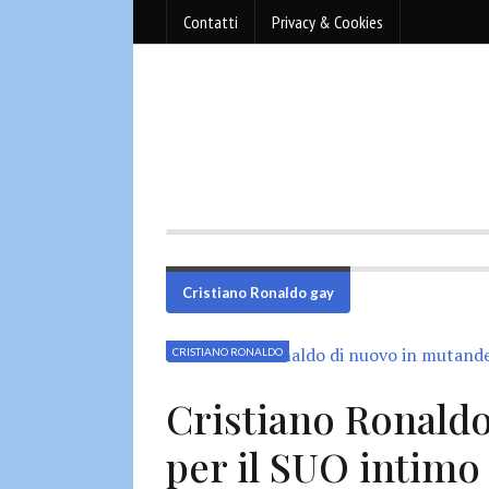
Contatti
Privacy & Cookies
Cristiano Ronaldo gay
CRISTIANO RONALDO
Cristiano Ronald
per il SUO intimo 